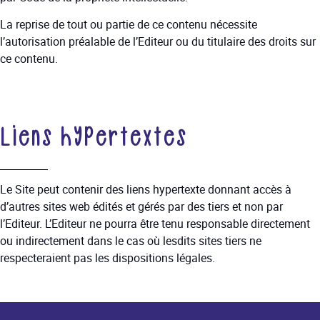
La reprise de tout ou partie de ce contenu nécessite
l’autorisation préalable de l’Editeur ou du titulaire des droits sur
ce contenu.
Liens hypertextes
Le Site peut contenir des liens hypertexte donnant accès à
d’autres sites web édités et gérés par des tiers et non par
l’Editeur. L’Editeur ne pourra être tenu responsable directement
ou indirectement dans le cas où lesdits sites tiers ne
respecteraient pas les dispositions légales.