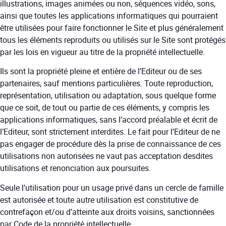
illustrations, images animées ou non, séquences vidéo, sons,
ainsi que toutes les applications informatiques qui pourraient
être utilisées pour faire fonctionner le Site et plus généralement
tous les éléments reproduits ou utilisés sur le Site sont protégés
par les lois en vigueur au titre de la propriété intellectuelle.
Ils sont la propriété pleine et entière de l’Editeur ou de ses
partenaires, sauf mentions particulières. Toute reproduction,
représentation, utilisation ou adaptation, sous quelque forme
que ce soit, de tout ou partie de ces éléments, y compris les
applications informatiques, sans l’accord préalable et écrit de
l’Editeur, sont strictement interdites. Le fait pour l’Editeur de ne
pas engager de procédure dès la prise de connaissance de ces
utilisations non autorisées ne vaut pas acceptation desdites
utilisations et renonciation aux poursuites.
Seule l’utilisation pour un usage privé dans un cercle de famille
est autorisée et toute autre utilisation est constitutive de
contrefaçon et/ou d’atteinte aux droits voisins, sanctionnées
par Code de la propriété intellectuelle.