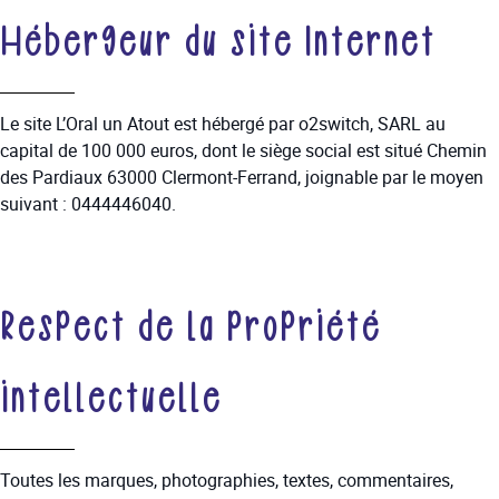
Hébergeur du site Internet
Le site L’Oral un Atout est hébergé par o2switch, SARL au
capital de 100 000 euros, dont le siège social est situé Chemin
des Pardiaux 63000 Clermont-Ferrand, joignable par le moyen
suivant : 0444446040.
Respect de la propriété
intellectuelle
Toutes les marques, photographies, textes, commentaires,